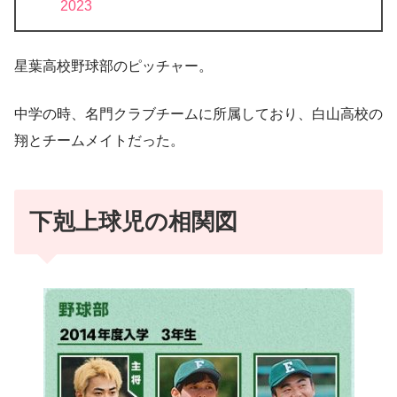
2023
星葉高校野球部のピッチャー。
中学の時、名門クラブチームに所属しており、白山高校の
翔とチームメイトだった。
下剋上球児の相関図