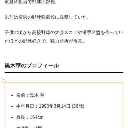
家庭科担当で野球部部長。
以前は横浜の野球強豪校に在籍していた。
子供の頃から高校野球の大会スコアや選手名盤を作ってい
たほどの野球好きで、戦力分析が得意。
黒木華のプロフィール
名前：黒木 華
生年月日：1990年3月14日 (36歳)
身長：164cm