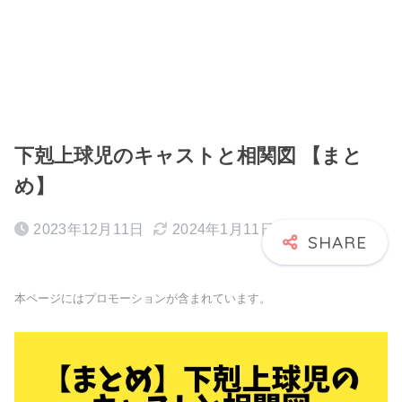
下剋上球児のキャストと相関図 【まと
め】
2023年12月11日
2024年1月11日
本ページにはプロモーションが含まれています。