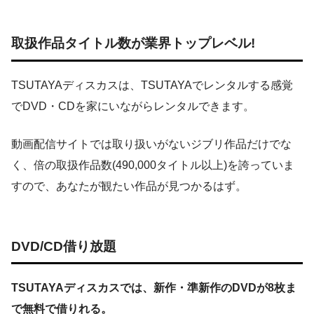
取扱作品タイトル数が業界トップレベル!
TSUTAYAディスカスは、TSUTAYAでレンタルする感覚
でDVD・CDを家にいながらレンタルできます。
動画配信サイトでは取り扱いがないジブリ作品だけでな
く、倍の取扱作品数(490,000タイトル以上)を誇っていま
すので、あなたが観たい作品が見つかるはず。
DVD/CD借り放題
TSUTAYAディスカスでは、新作・準新作のDVDが8枚ま
で無料で借りれる。