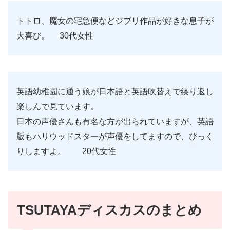
トトロ、魔女の宅急便などジブリ作品が好きな息子が
大喜び。 30代女性
英語幼稚園に通う娘が日本語と英語吹替えで繰り返し
楽しんで見ています。
日本の声優さんも有名な方が出られていますが、英語
版もハリウッドスターが声優をしてますので、びっく
りしますよ。 20代女性
TSUTAYAディスカスのまとめ