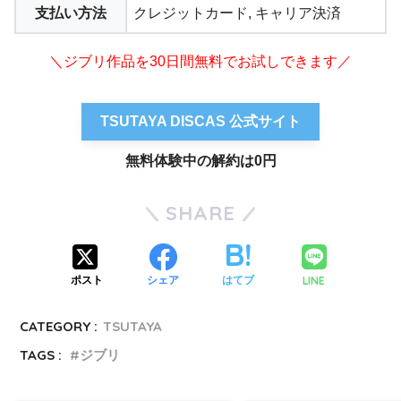
支払い方法
クレジットカード, キャリア決済
＼ジブリ作品を30日間無料でお試しできます／
TSUTAYA DISCAS 公式サイト
無料体験中の解約は0円
SHARE
LINE
ポスト
シェア
はてブ
CATEGORY :
TSUTAYA
TAGS :
ジブリ