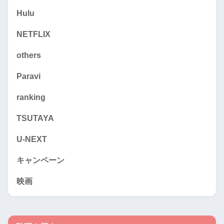
Hulu
NETFLIX
others
Paravi
ranking
TSUTAYA
U-NEXT
キャンペーン
映画