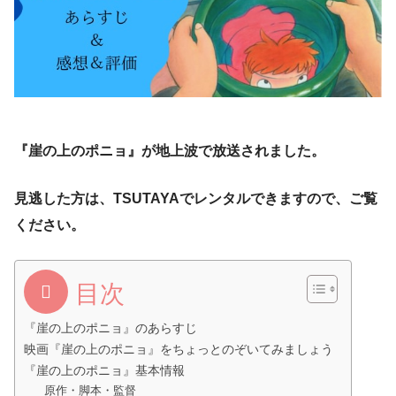
『崖の上のポニョ』が地上波で放送されました。
見逃した方は、TSUTAYAでレンタルできますので、ご覧
ください。
目次
『崖の上のポニョ』のあらすじ
映画『崖の上のポニョ』をちょっとのぞいてみましょう
『崖の上のポニョ』基本情報
原作・脚本・監督