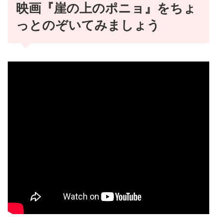
映画
『崖の上のポニョ』をちょ
っとのぞいてみましょう