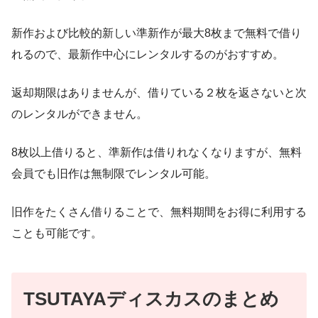
新作および比較的新しい準新作が最大8枚まで無料で借り
れるので、最新作中心にレンタルするのがおすすめ。
返却期限はありませんが、借りている２枚を返さないと次
のレンタルができません。
8枚以上借りると、準新作は借りれなくなりますが、無料
会員でも旧作は無制限でレンタル可能。
旧作をたくさん借りることで、無料期間をお得に利用する
ことも可能です。
TSUTAYAディスカスのまとめ