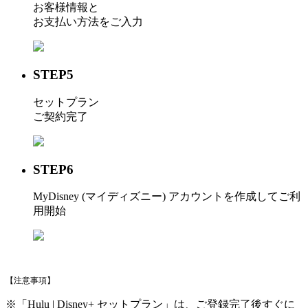
お客様情報と
お支払い方法をご入力
STEP5
セットプラン
ご契約完了
STEP6
MyDisney (マイディズニー) アカウントを作成してご利
用開始
【注意事項】
※「Hulu | Disney+ セットプラン」は、ご登録完了後すぐに