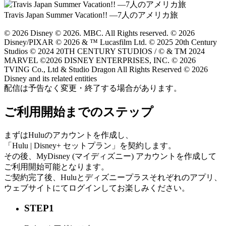
Travis Japan Summer Vacation!! ―7人のアメリカ旅
© 2026 Disney © 2026. MBC. All Rights reserved. © 2026
Disney/PIXAR © 2026 & ™ Lucasfilm Ltd. © 2025 20th Century
Studios © 2024 20TH CENTURY STUDIOS / © & TM 2024
MARVEL ©2026 DISNEY ENTERPRISES, INC. © 2026
TVING Co., Ltd & Studio Dragon All Rights Reserved © 2026
Disney and its related entities
配信は予告なく変更・終了する場合があります。
ご利用開始までのステップ
まずはHuluのアカウントを作成し、
「Hulu | Disney+ セットプラン」を契約します。
その後、MyDisney (マイディズニー) アカウントを作成して
ご利用開始可能となります。
ご契約完了後、Huluとディズニープラスそれぞれのアプリ、
ウェブサイトにてログインしてお楽しみください。
STEP1