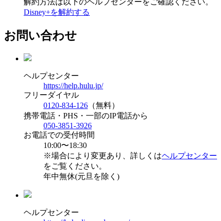
解約方法は以下のヘルプセンターをご確認ください。
Disney+を解約する
お問い合わせ
ヘルプセンター
https://help.hulu.jp/
フリーダイヤル
0120-834-126
（無料）
携帯電話・PHS・一部のIP電話から
050-3851-3926
お電話での受付時間
10:00〜18:30
※場合により変更あり、詳しくは
ヘルプセンター
をご覧ください。
年中無休(元旦を除く)
ヘルプセンター