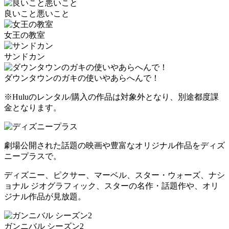
良いこと悪いこと
女王の教室
サンドカン
ダウンタウンのガキの使いやあらへんで！
※Huluのレンタル/購入の作品は対象外となり、別途都度課
金となります。
劇場公開された話題の映画や豊富なオリジナル作品をディズ
ニープラスで。
ディズニー、ピクサー、マーベル、スター・ウォーズ、ナシ
ョナル ジオグラフィック、スターの名作・話題作や、オリ
ジナル作品が見放題。
ガンニバル シーズン2