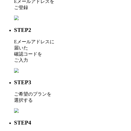
Eメールアドレスを
ご登録
STEP2
Eメールアドレスに
届いた
確認コードを
ご入力
STEP3
ご希望のプランを
選択する
STEP4